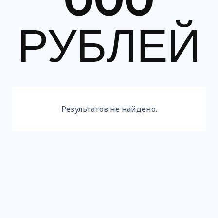
РУБЛЕЙ
Результатов не найдено.