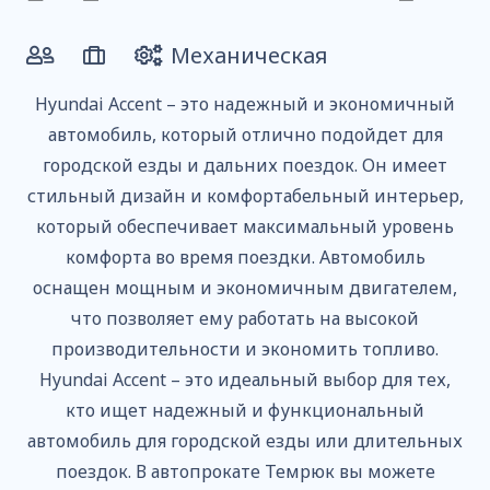
Механическая
Hyundai Accent – это надежный и экономичный
автомобиль, который отлично подойдет для
городской езды и дальних поездок. Он имеет
стильный дизайн и комфортабельный интерьер,
который обеспечивает максимальный уровень
комфорта во время поездки. Автомобиль
оснащен мощным и экономичным двигателем,
что позволяет ему работать на высокой
производительности и экономить топливо.
Hyundai Accent – это идеальный выбор для тех,
кто ищет надежный и функциональный
автомобиль для городской езды или длительных
поездок. В автопрокате Темрюк вы можете