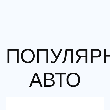
ПОПУЛЯР
АВТО