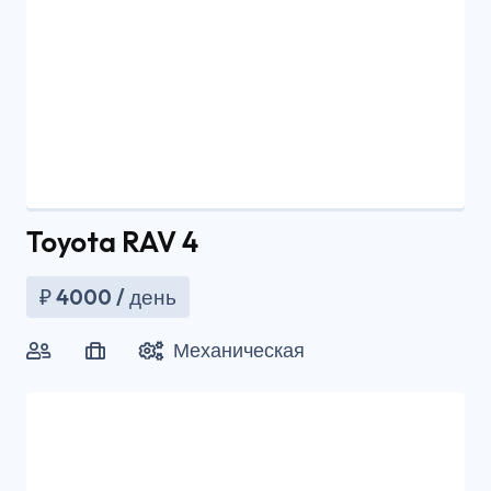
Toyota RAV 4
₽
4000
/ день
Механическая