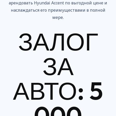
арендовать Hyundai Accent по выгодной цене и
наслаждаться его преимуществами в полной
мере.
ЗАЛОГ
ЗА
АВТО: 5
000