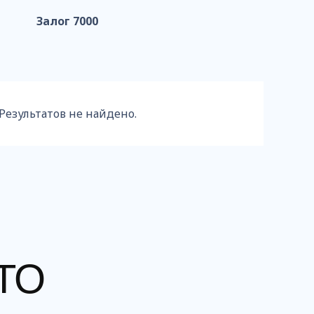
Залог 7000
Результатов не найдено.
ТО