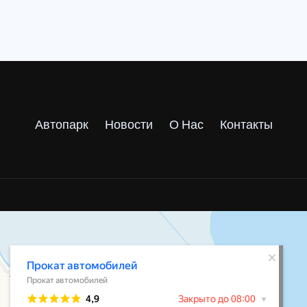
Автопарк
Новости
О Нас
Контакты