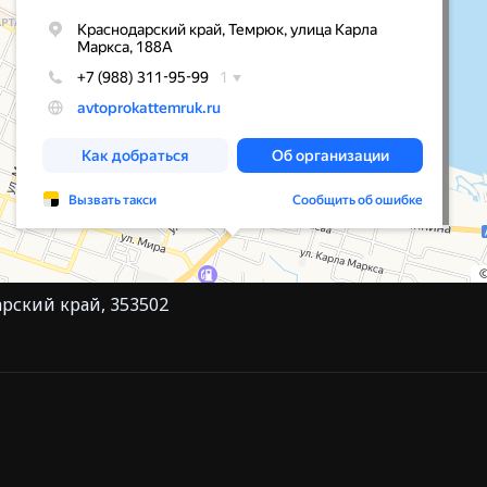
арский край, 353502