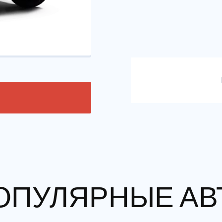
ОПУЛЯРНЫЕ АВ