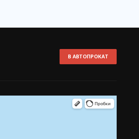
В АВТОПРОКАТ