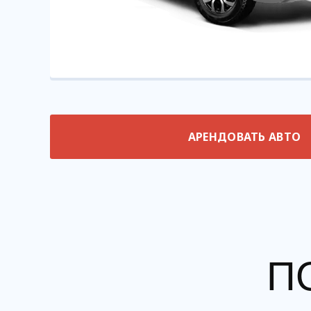
АРЕНДОВАТЬ АВТО
П